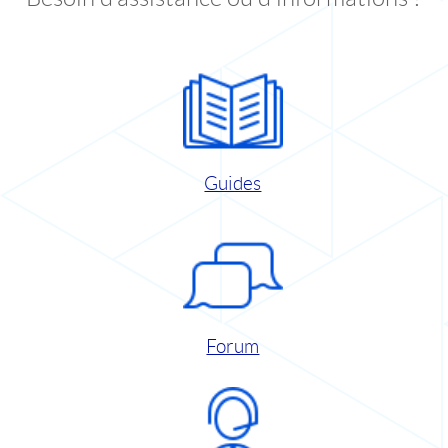
Guides
Forum